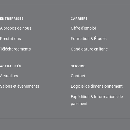
ENTREPRISES
CARRIÈRE
À propos de nous
Offre d'emploi
Prestations
Formation & Études
Téléchargements
Candidature en ligne
ACTUALITÉS
SERVICE
Actualités
Contact
Salons et événements
Logiciel de dimensionnement
Expédition & Informations de
paiement